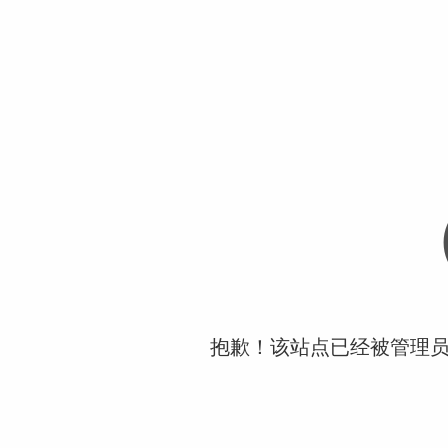
抱歉！该站点已经被管理