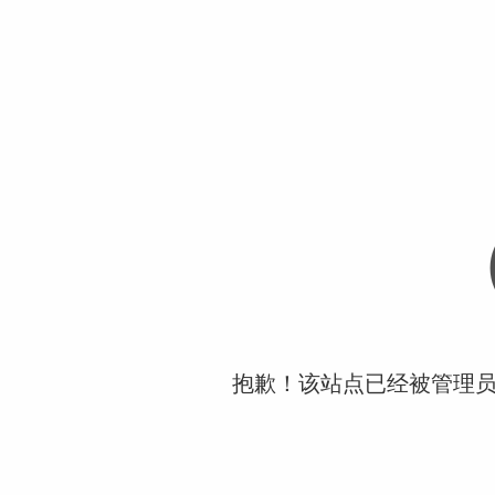
抱歉！该站点已经被管理