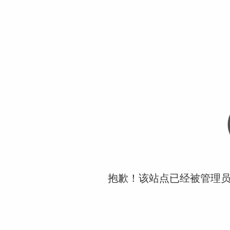
抱歉！该站点已经被管理