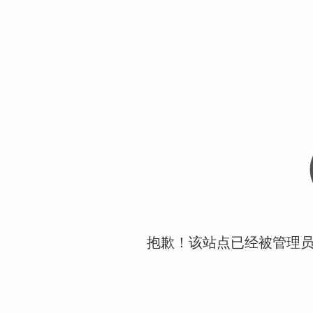
抱歉！该站点已经被管理