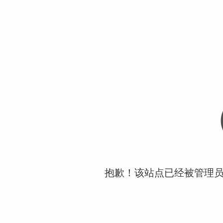
抱歉！该站点已经被管理