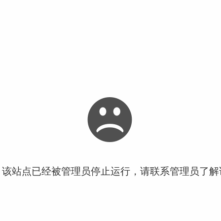
！该站点已经被管理员停止运行，请联系管理员了解