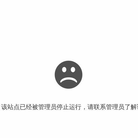
！该站点已经被管理员停止运行，请联系管理员了解