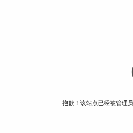
抱歉！该站点已经被管理