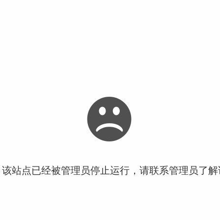
！该站点已经被管理员停止运行，请联系管理员了解