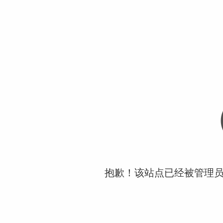
抱歉！该站点已经被管理