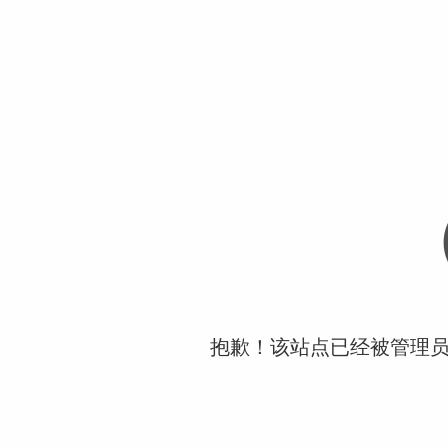
抱歉！该站点已经被管理