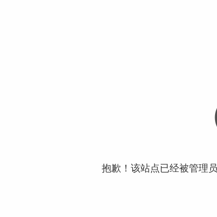
抱歉！该站点已经被管理