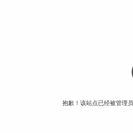
抱歉！该站点已经被管理