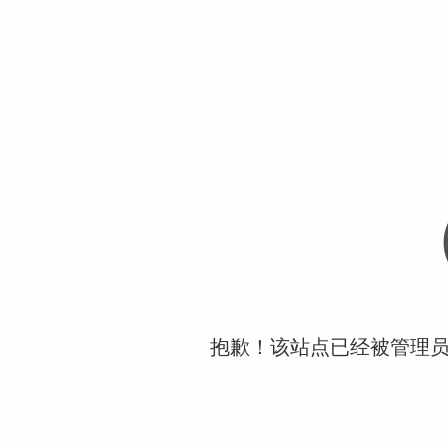
抱歉！该站点已经被管理