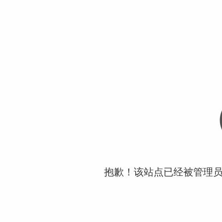
抱歉！该站点已经被管理