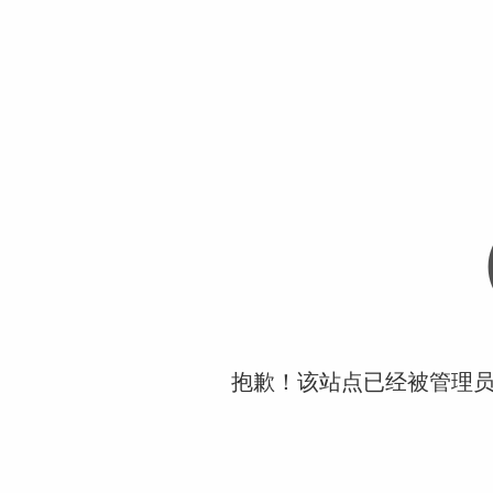
抱歉！该站点已经被管理