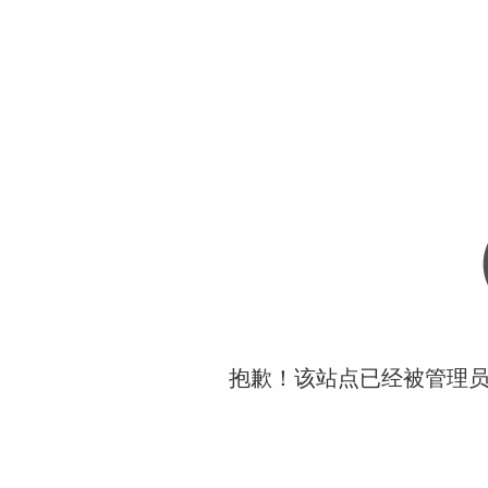
抱歉！该站点已经被管理