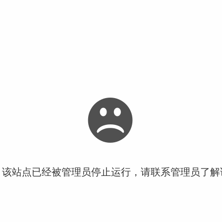
！该站点已经被管理员停止运行，请联系管理员了解