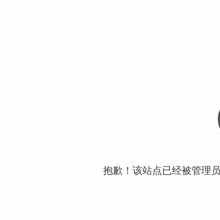
抱歉！该站点已经被管理