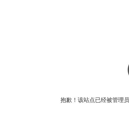
抱歉！该站点已经被管理