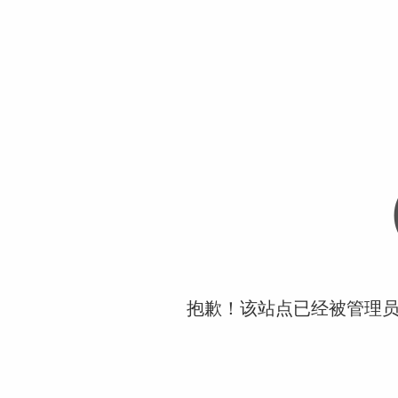
抱歉！该站点已经被管理