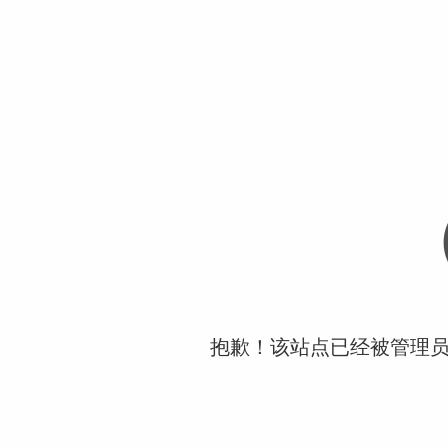
抱歉！该站点已经被管理