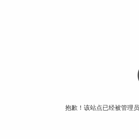
抱歉！该站点已经被管理