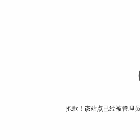
抱歉！该站点已经被管理