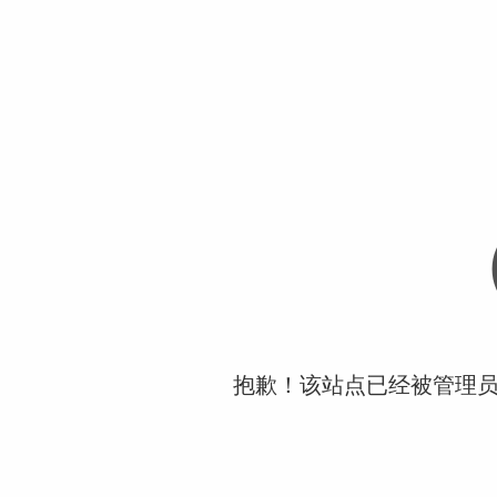
抱歉！该站点已经被管理