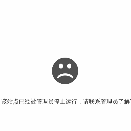
！该站点已经被管理员停止运行，请联系管理员了解